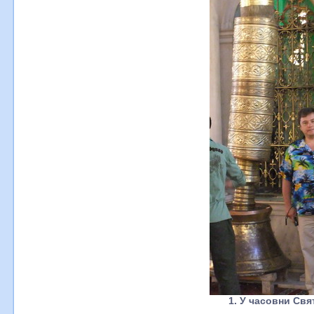
1. У часовни Свя