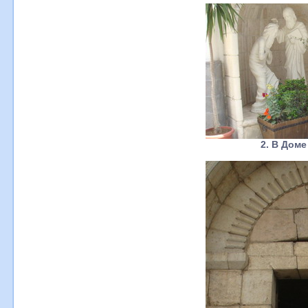
2. В Доме