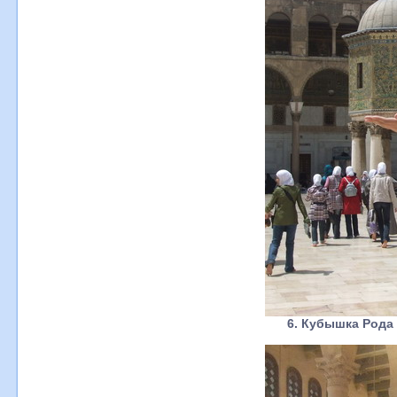
6. Кубышка Рода 