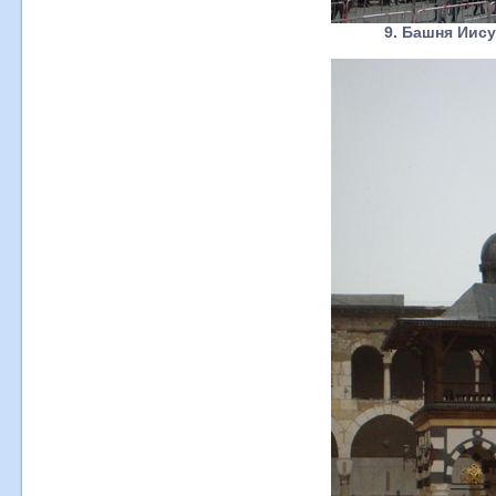
9. Башня Иису