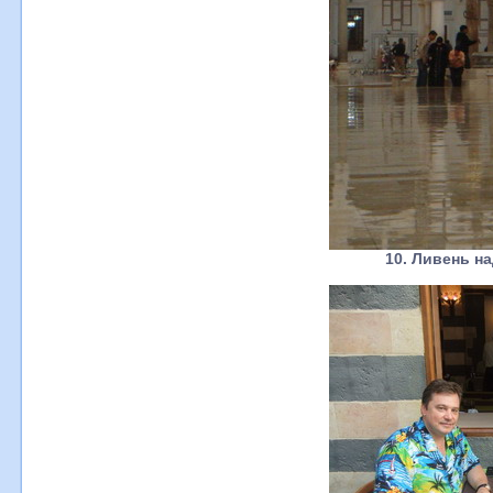
10. Ливень н