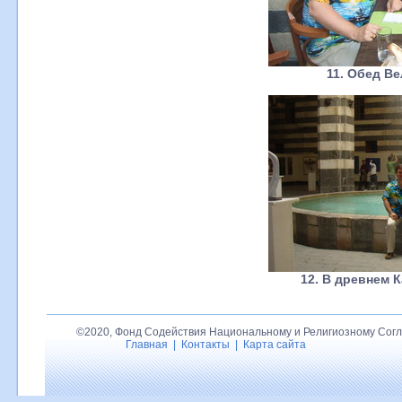
11. Обед Ве
12. В древнем 
©2020, Фонд Содействия Национальному и Религиозному Согл
Главная
|
Контакты
|
Карта сайта