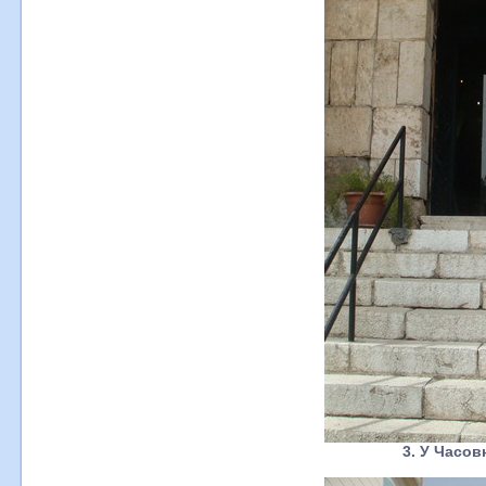
3. У Часов