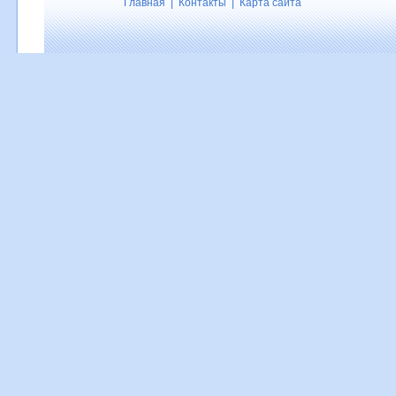
Главная
|
Контакты
|
Карта сайта