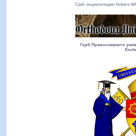
Сайт энциклопедии Hubers W
Герб Православного унив
Eccle