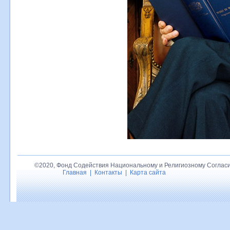
©2020, Фонд Содействия Национальному и Религиозному Согласи
Главная
|
Контакты
|
Карта сайта