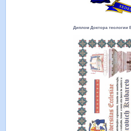
Диплом Доктора теологии 