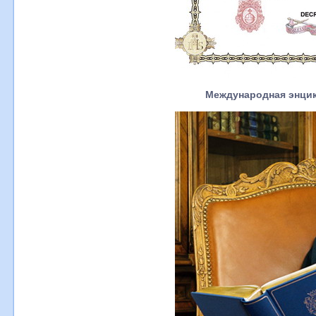
Международная энцик